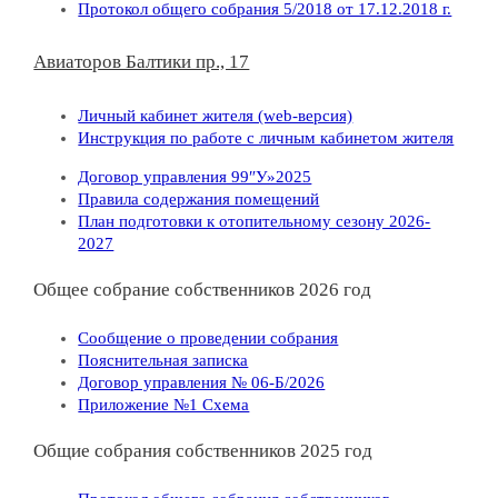
Протокол общего собрания 5/2018 от 17.12.2018 г.
Авиаторов Балтики пр., 17
Личный кабинет жителя (web-версия)
Инструкция по работе с личным кабинетом жителя
Договор управления 99″У»2025
Правила содержания помещений
План подготовки к отопительному сезону 2026-
2027
Общее собрание собственников 2026 год
Сообщение о проведении собрания
Пояснительная записка
Договор управления № 06-Б/2026
Приложение №1 Схема
Общие собрания собственников 2025 год