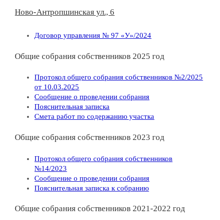
Ново-Антропшинская ул., 6
Договор управления № 97 «У»/2024
Общие собрания собственников 2025 год
Протокол общего собрания собственников №2/2025
от 10.03.2025
Сообщение о проведении собрания
Пояснительная записка
Смета работ по содержанию участка
Общие собрания собственников 2023 год
Протокол общего собрания собственников
№14/2023
Сообщение о проведении собрания
Пояснительная записка к собранию
Общие собрания собственников 2021-2022 год