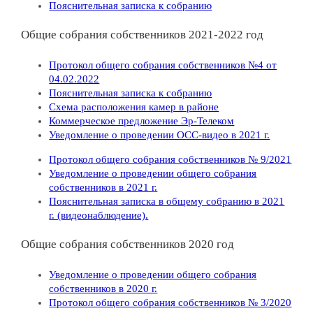
Пояснительная записка к собранию
Общие собрания собственников 2021-2022 год
Протокол общего собрания собственников №4 от
04.02.2022
Пояснительная записка к собранию
Схема расположения камер в районе
Коммерческое предложение Эр-Телеком
Уведомление о проведении ОСС-видео в 2021 г.
Протокол общего собрания собственников № 9/2021
Уведомление о проведении общего собрания
собственников в 2021 г.
Пояснительная записка в общему собранию в 2021
г. (видеонаблюдение).
Общие собрания собственников 2020 год
Уведомление о проведении общего собрания
собственников в 2020 г.
Протокол общего собрания собственников № 3/2020