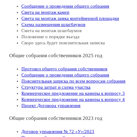
Сообщение о проведении общего собрания
Смета на монтаж камер
Смета на монтаж замка контейнерной площадки
Схема размещения шлагбаумов
Смета на монтаж шлагбаумов
Положение о порядке въезда
Скоро здесь будет пояснительная записка
Общие собрания собственников 2025 год
Протокол общего собрания собственников
Сообщение о проведении общего собрания
Пояснительная записка по всем вопросам собрания
Структура затрат и схема участка
Коммерческое предложение на камеры к вопросу 3
Коммерческое предложение на камеры к вопросу 4
Проект Договора управления
Общие собрания собственников 2023 год
Договор управления № 72 «У»/2023