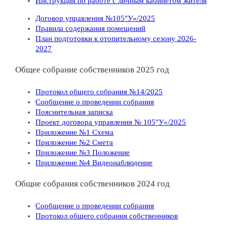
Инструкция по работе с личным кабинетом жителя
Договор управления №105″У»/2025
Правила содержания помещений
План подготовки к отопительному сезону 2026-
2027
Общее собрание собственников 2025 год
Протокол общего собрания №14/2025
Сообщение о проведении собрания
Пояснительная записка
Проект договора управления № 105″У»/2025
Приложение №1 Схема
Приложение №2 Смета
Приложение №3 Положение
Приложение №4 Видеонаблюдение
Общие собрания собственников 2024 год
Сообщение о проведении собрания
Протокол общего собрания собственников