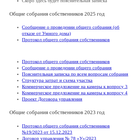
Скоро здесь будет пояснительная записка
Общие собрания собственников 2025 год
Сообщение о проведении общего собрания (об
отказе от Умного дома)
Протокол общего собрания собственников
Протокол общего собрания собственников
Сообщение о проведении общего собрания
Пояснительная записка по всем вопросам собрания
Структура затрат и схема участка
Коммерческое предложение на камеры к вопросу 3
Коммерческое предложение на камеры к вопросу 4
Проект Договора управления
Общие собрания собственников 2023 год
Протокол общего собрания собственников
№19/2023 от 15.12.2023
Договор управления № 78 «У»/2023