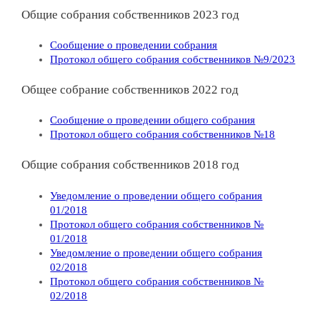
Общие собрания собственников 2023 год
Сообщение о проведении собрания
Протокол общего собрания собственников №9/2023
Общее собрание собственников 2022 год
Сообщение о проведении общего собрания
Протокол общего собрания собственников №18
Общие собрания собственников 2018 год
Уведомление о проведении общего собрания
01/2018
Протокол общего собрания собственников №
01/2018
Уведомление о проведении общего собрания
02/2018
Протокол общего собрания собственников №
02/2018