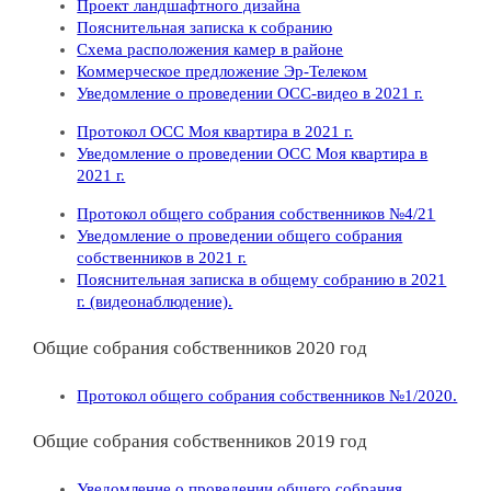
Проект ландшафтного дизайна
Пояснительная записка к собранию
Схема расположения камер в районе
Коммерческое предложение Эр-Телеком
Уведомление о проведении ОСС-видео в 2021 г.
Протокол ОСС Моя квартира в 2021 г.
Уведомление о проведении ОСС Моя квартира в
2021 г.
Протокол общего собрания собственников №4/21
Уведомление о проведении общего собрания
собственников в 2021 г.
Пояснительная записка в общему собранию в 2021
г. (видеонаблюдение).
Общие собрания собственников 2020 год
Протокол общего собрания собственников №1/2020.
Общие собрания собственников 2019 год
Уведомление о проведении общего собрания