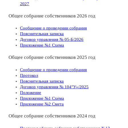
2027
Общее собрание собственников 2026 год
Сообщение о проведении собрания
Пояснительная записка
Договор управления № 05-Б/2026
Приложение №1 Схема
Общее собрание собственников 2025 год
Сообщение о проведении собрания
Протокол
Пояснительная записка
Договор управления № 104″У»/2025
Положение
Приложение №1 Схема
Приложение №2 Смета
Общее собрание собственников 2024 год