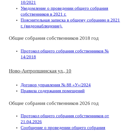
10/2021
Уведомление о проведении общего собрания
собственников в 2021 г.
Пояснительная записка в общему собранию в 2021
г. (видеонаблюдение).
Общие собрания собственников 2018 год
Протокол общего собрания собственников №
14/2018
Ново-Антропшинская ул., 10
Договор управления № 88 «У»/2024
Правила содержания помещений
Общие собрания собственников 2026 год
Протокол общего собрания собственников от
21.04.2026
Сообщение о проведении общего собрания