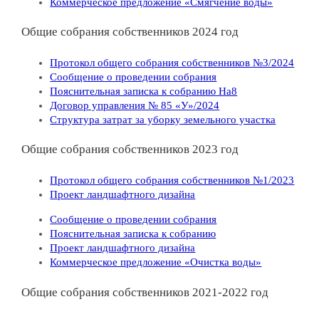
Коммерческое предложение «Смягчение воды»
Общие собрания собственников 2024 год
Протокол общего собрания собственников №3/2024
Сообщение о проведении собрания
Пояснительная записка к собранию На8
Договор управления № 85 «У»/2024
Структура затрат за уборку земельного участка
Общие собрания собственников 2023 год
Протокол общего собрания собственников №1/2023
Проект ландшафтного дизайна
Сообщение о проведении собрания
Пояснительная записка к собранию
Проект ландшафтного дизайна
Коммерческое предложение «Очистка воды»
Общие собрания собственников 2021-2022 год