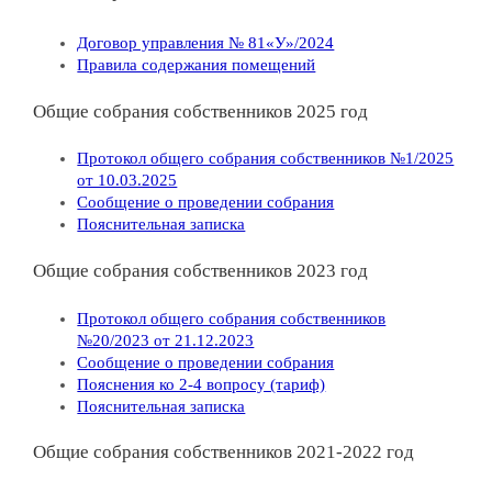
Договор управления № 81«У»/2024
Правила содержания помещений
Общие собрания собственников 2025 год
Протокол общего собрания собственников №1/2025
от 10.03.2025
Сообщение о проведении собрания
Пояснительная записка
Общие собрания собственников 2023 год
Протокол общего собрания собственников
№20/2023 от 21.12.2023
Сообщение о проведении собрания
Пояснения ко 2-4 вопросу (тариф)
Пояснительная записка
Общие собрания собственников 2021-2022 год