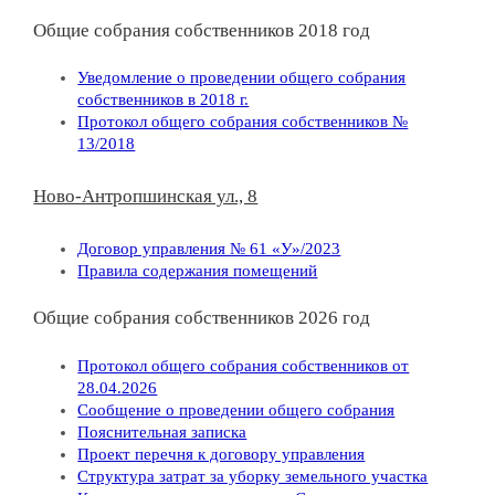
Общие собрания собственников 2018 год
Уведомление о проведении общего собрания
собственников в 2018 г.
Протокол общего собрания собственников №
13/2018
Ново-Антропшинская ул., 8
Договор управления № 61 «У»/2023
Правила содержания помещений
Общие собрания собственников 2026 год
Протокол общего собрания собственников от
28.04.2026
Сообщение о проведении общего собрания
Пояснительная записка
Проект перечня к договору управления
Структура затрат за уборку земельного участка