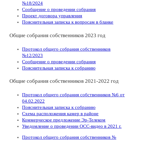
№18/2024
Сообщение о проведении собрания
Проект договора управления
Пояснительная записка к вопросам в бланке
Общие собрания собственников 2023 год
Протокол общего собрания собственников
№12/2023
Сообщение о проведении собрания
Пояснительная записка к собранию
Общие собрания собственников 2021-2022 год
Протокол общего собрания собственников №6 от
04.02.2022
Пояснительная записка к собранию
Схема расположения камер в районе
Коммерческое предложение Эр-Телеком
Уведомление о проведении ОСС-видео в 2021 г.
Протокол общего собрания собственников №