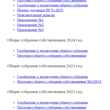
Протокол общего собрания собственников
Сообщение о проведении общего собрания
Проект договора 99″У»2025
Пояснительная записка
Приложение №1
Приложение №2
Приложение №3
Общие собрания собственников 2024 год
Сообщение о проведении общего собрания
Протокол общего собрания собственников
Общие собрания собственников 2023 год
Сообщение о проведении общего собрания
Протокол общего собрания собственников №5/2023
Общие собрания собственников 2022 год
Сообщение о проведении общего собрания
Протокол общего собрания собственников