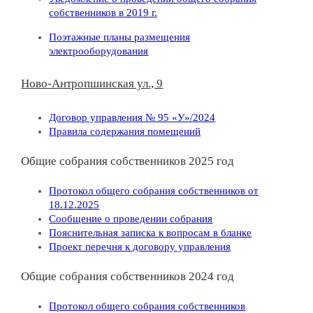
собственников в 2019 г.
Поэтажные планы размещения
электрооборудования
Ново-Антропшинская ул., 9
Договор управления № 95 «У»/2024
Правила содержания помещений
Общие собрания собственников 2025 год
Протокол общего собрания собственников от
18.12.2025
Сообщение о проведении собрания
Пояснительная записка к вопросам в бланке
Проект перечня к договору управления
Общие собрания собственников 2024 год
Протокол общего собрания собственников