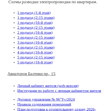
Схемы разводки электропроводки по квартирам.
1 подъезд (1-й этаж)
1 подъезд (2-15 этажи)
1 подъезд (16-й этаж)
2 подъезд (2-15 этажи)
2 подъезд (16-й этаж)
3 подъезд (2-15 этажи)
3 подъезд (16-й этаж)
4 подъезд (2-15 этажи)
4 подъезд (16-й этаж)
5 подъезд (2-15 этажи)
5 подъезд (16-й этаж)
Авиаторов Балтики пр., 15
Личный кабинет жителя (web-версия)
Инструкция по работе с личным кабинетом жителя
Договор управления № 96″У»/2024
Правила содержания помещений
План подготовки к отопительному сезону 2026-