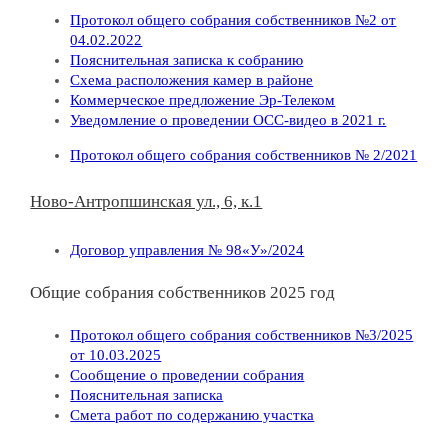
Протокол общего собрания собственников №2 от
04.02.2022
Пояснительная записка к собранию
Схема расположения камер в районе
Коммерческое предложение Эр-Телеком
Уведомление о проведении ОСС-видео в 2021 г.
Протокол общего собрания собственников № 2/2021
Ново-Антропшинская ул., 6, к.1
Договор управления № 98«У»/2024
Общие собрания собственников 2025 год
Протокол общего собрания собственников №3/2025
от 10.03.2025
Сообщение о проведении собрания
Пояснительная записка
Смета работ по содержанию участка