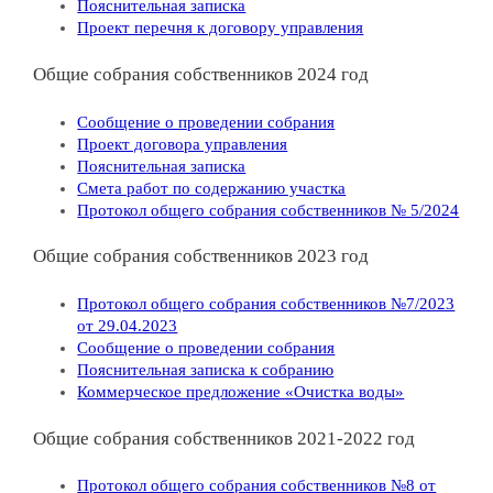
Пояснительная записка
Проект перечня к договору управления
Общие собрания собственников 2024 год
Сообщение о проведении собрания
Проект договора управления
Пояснительная записка
Смета работ по содержанию участка
Протокол общего собрания собственников № 5/2024
Общие собрания собственников 2023 год
Протокол общего собрания собственников №7/2023
от 29.04.2023
Сообщение о проведении собрания
Пояснительная записка к собранию
Коммерческое предложение «Очистка воды»
Общие собрания собственников 2021-2022 год
Протокол общего собрания собственников №8 от