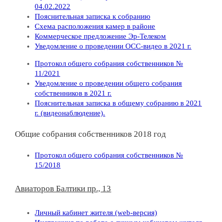
04.02.2022
Пояснительная записка к собранию
Схема расположения камер в районе
Коммерческое предложение Эр-Телеком
Уведомление о проведении ОСС-видео в 2021 г.
Протокол общего собрания собственников №
11/2021
Уведомление о проведении общего собрания
собственников в 2021 г.
Пояснительная записка в общему собранию в 2021
г. (видеонаблюдение).
Общие собрания собственников 2018 год
Протокол общего собрания собственников №
15/2018
Авиаторов Балтики пр., 13
Личный кабинет жителя (web-версия)