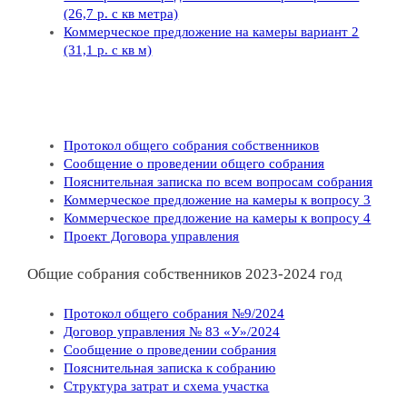
(26,7 р. с кв метра)
Коммерческое предложение на камеры вариант 2
(31,1 р. с кв м)
Протокол общего собрания собственников
Сообщение о проведении общего собрания
Пояснительная записка по всем вопросам собрания
Коммерческое предложение на камеры к вопросу 3
Коммерческое предложение на камеры к вопросу 4
Проект Договора управления
Общие собрания собственников 2023-2024 год
Протокол общего собрания №9/2024
Договор управления № 83 «У»/2024
Сообщение о проведении собрания
Пояснительная записка к собранию
Структура затрат и схема участка