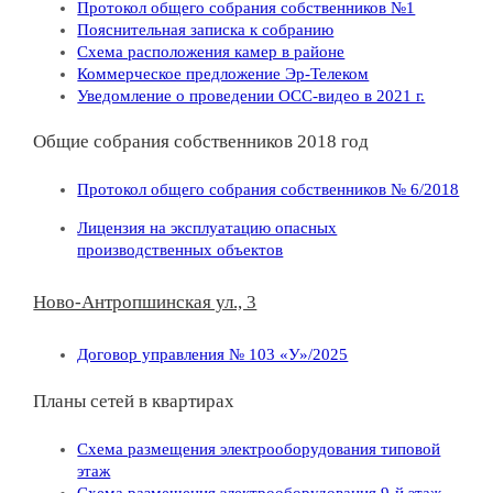
Протокол общего собрания собственников №1
Пояснительная записка к собранию
Схема расположения камер в районе
Коммерческое предложение Эр-Телеком
Уведомление о проведении ОСС-видео в 2021 г.
Общие собрания собственников 2018 год
Протокол общего собрания собственников № 6/2018
Лицензия на эксплуатацию опасных
производственных объектов
Ново-Антропшинская ул., 3
Договор управления № 103 «У»/2025
Планы сетей в квартирах
Схема размещения электрооборудования типовой
этаж
Схема размещения электрооборудования 9-й этаж