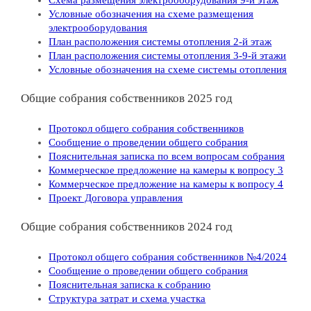
Условные обозначения на схеме размещения
электрооборудования
План расположения системы отопления 2-й этаж
План расположения системы отопления 3-9-й этажи
Условные обозначения на схеме системы отопления
Общие собрания собственников 2025 год
Протокол общего собрания собственников
Сообщение о проведении общего собрания
Пояснительная записка по всем вопросам собрания
Коммерческое предложение на камеры к вопросу 3
Коммерческое предложение на камеры к вопросу 4
Проект Договора управления
Общие собрания собственников 2024 год
Протокол общего собрания собственников №4/2024
Сообщение о проведении общего собрания
Пояснительная записка к собранию
Структура затрат и схема участка