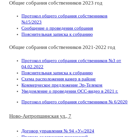
Общие собрания собственников 2023 год
Протокол общего собрания собственников
№15/2023
Сообщение о проведении собрания
Пояснительная записка к собранию
Общие собрания собственников 2021-2022 год
Протокол общего собрания собственников №3 от
04.02.2022
Пояснительная записка к собранию
Схема расположения камер в районе
Коммерческое предложение Эр-Телеком
Уведомление о проведении ОСС-видео в 2021 г.
Протокол общего собрания собственников № 6/2020
Ново-Антропшинская ул., 7
Договор управления № 94 «У»/2024
Правила содержания помещений