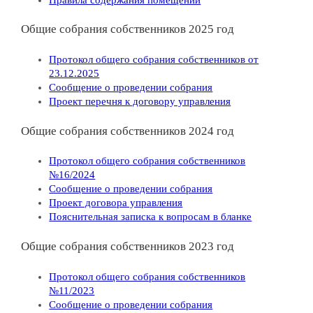
Общие собрания собственников 2025 год
Протокол общего собрания собственников от
23.12.2025
Сообщение о проведении собрания
Проект перечня к договору управления
Общие собрания собственников 2024 год
Протокол общего собрания собственников
№16/2024
Сообщение о проведении собрания
Проект договора управления
Пояснительная записка к вопросам в бланке
Общие собрания собственников 2023 год
Протокол общего собрания собственников
№11/2023
Сообщение о проведении собрания