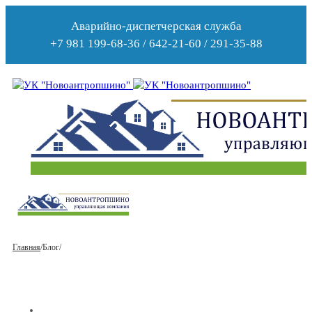
Аварийно-диспетчерская служба
+7 981 199-68-36 / 642-21-60 / 291-35-88
Главная
/
Блог
/