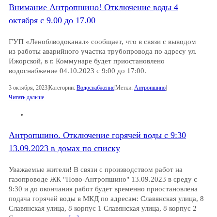
Внимание Антропшино! Отключение воды 4
октября с 9.00 до 17.00
ГУП «Леноблводоканал» сообщает, что в связи с выводом
из работы аварийного участка трубопровода по адресу ул.
Ижорской, в г. Коммунаре будет приостановлено
водоснабжение 04.10.2023 с 9:00 до 17:00.
3 октября, 2023
|
Категории:
Водоснабжение
|
Метки:
Антропшино
|
Читать дальше
Антропшино. Отключение горячей воды с 9:30
13.09.2023 в домах по списку
Уважаемые жители! В связи с производством работ на
газопроводе ЖК "Ново-Антропшино" 13.09.2023 в среду с
9:30 и до окончания работ будет временно приостановлена
подача горячей воды в МКД по адресам: Славянская улица, 8
Славянская улица, 8 корпус 1 Славянская улица, 8 корпус 2