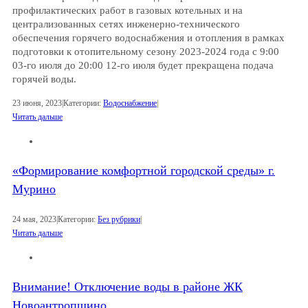
профилактических работ в газовых котельных и на
централизованных сетях инженерно-технического
обеспечения горячего водоснабжения и отопления в рамках
подготовки к отопительному сезону 2023-2024 года с 9:00
03-го июля до 20:00 12-го июля будет прекращена подача
горячей воды.
23 июня, 2023
|
Категории:
Водоснабжение
|
Читать дальше
«Формирование комфортной городской среды» г.
Мурино
24 мая, 2023
|
Категории:
Без рубрики
|
Читать дальше
Внимание! Отключение воды в районе ЖК
Новоантропшино