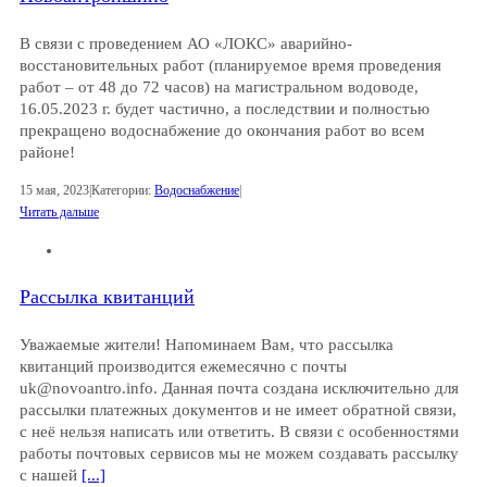
В связи с проведением АО «ЛОКС» аварийно-
восстановительных работ (планируемое время проведения
работ – от 48 до 72 часов) на магистральном водоводе,
16.05.2023 г. будет частично, а последствии и полностью
прекращено водоснабжение до окончания работ во всем
районе!
15 мая, 2023
|
Категории:
Водоснабжение
|
Читать дальше
Рассылка квитанций
Уважаемые жители! Напоминаем Вам, что рассылка
квитанций производится ежемесячно с почты
uk@novoantro.info. Данная почта создана исключительно для
рассылки платежных документов и не имеет обратной связи,
с неё нельзя написать или ответить. В связи с особенностями
работы почтовых сервисов мы не можем создавать рассылку
с нашей
[...]