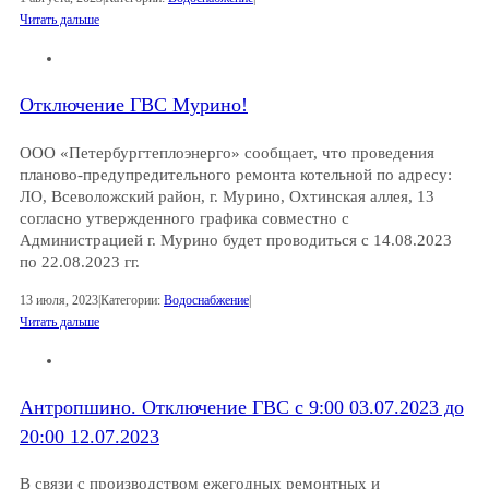
Читать дальше
Отключение ГВС Мурино!
ООО «Петербургтеплоэнерго» сообщает, что проведения
планово-предупредительного ремонта котельной по адресу:
ЛО, Всеволожский район, г. Мурино, Охтинская аллея, 13
согласно утвержденного графика совместно с
Администрацией г. Мурино будет проводиться с 14.08.2023
по 22.08.2023 гг.
13 июля, 2023
|
Категории:
Водоснабжение
|
Читать дальше
Антропшино. Отключение ГВС с 9:00 03.07.2023 до
20:00 12.07.2023
В связи с производством ежегодных ремонтных и