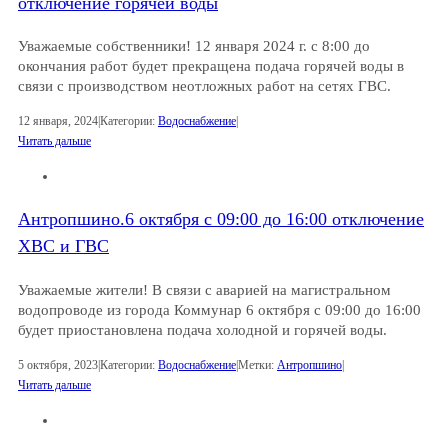
отключение горячей воды
Уважаемые собственники! 12 января 2024 г. с 8:00 до
окончания работ будет прекращена подача горячей воды в
связи с производством неотложных работ на сетях ГВС.
12 января, 2024
|
Категории:
Водоснабжение
|
Читать дальше
Антропшино.6 октября с 09:00 до 16:00 отключение
ХВС и ГВС
Уважаемые жители! В связи с аварией на магистральном
водопроводе из города Коммунар 6 октября с 09:00 до 16:00
будет приостановлена подача холодной и горячей воды.
5 октября, 2023
|
Категории:
Водоснабжение
|
Метки:
Антропшино
|
Читать дальше