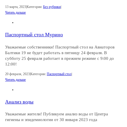
13 марта, 2023
|
Категории:
Без рубрики
|
Читать дальше
Паспортный стол Мурино
Уважаемые собственники! Паспортный стол на Авиаторов
Балтики 19 не будет работать в пятницу 24 февраля. В
субботу 25 февраля работает в прежнем режиме с 9:00 до
12:00!
20 февраля, 2023
|
Категории:
Паспортный стол
|
Читать дальше
Анализ воды
Уважаемые жители! Публикуем анализ воды от Центра
гигиены и эпидемиологии от 30 января 2023 года