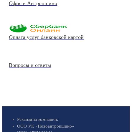
Офис в Антропшино
Оплата услуг банковской картой
Вопросы и ответы
Реквизиты компании:
ООО УК «Новоантропшино»