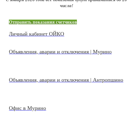
числа!
Отправить показания счетчиков
Личный кабинет ОЙКО
Объявления, аварии и отключения | Мурино
Объявления, аварии и отключения | Антропшино
Офис в Мурино