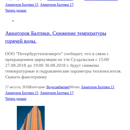
Авиаторов Балтики 15
,
Авиаторов Балтики 17
|
Читать дальше
Авиаторов Балтики. Снижение температуры
горячей воды.
ООО "Петербургтеплоэнерго" сообщает, что в связи с
прекращением циркуляции по т/м Суздальская с 15:00
27.08.2018 до 19:00 30.08.2018 г. будут снижены
температурные и гидравлические параметры теплоносителя.
Скачать факсограмму
27 августа, 2018
|
Категории:
Водоснабжение
|
Метки:
Авиаторов Балтики 13
,
Авиаторов Балтики 15
,
Авиаторов Балтики 17
|
Читать дальше