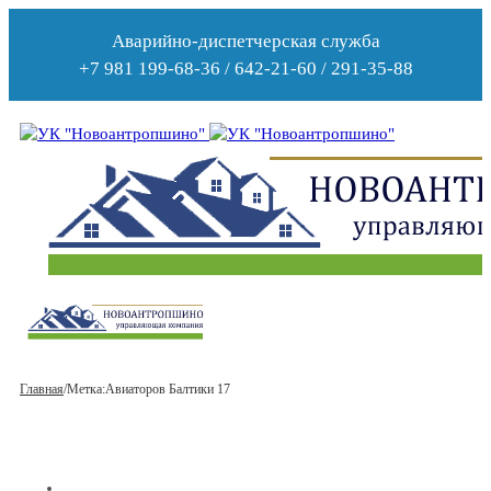
Аварийно-диспетчерская служба
+7 981 199-68-36 / 642-21-60 / 291-35-88
Главная
/
Метка:
Авиаторов Балтики 17