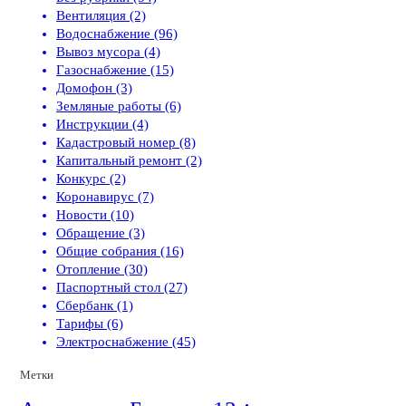
Вентиляция (2)
Водоснабжение (96)
Вывоз мусора (4)
Газоснабжение (15)
Домофон (3)
Земляные работы (6)
Инструкции (4)
Кадастровый номер (8)
Капитальный ремонт (2)
Конкурс (2)
Коронавирус (7)
Новости (10)
Обращение (3)
Общие собрания (16)
Отопление (30)
Паспортный стол (27)
Сбербанк (1)
Тарифы (6)
Электроснабжение (45)
Метки