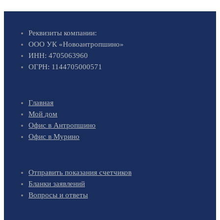
Реквизиты компании:
ООО УК «Новоантропшино»
ИНН: 4705063960
ОГРН: 1144705000571
Главная
Мой дом
Офис в Антропшино
Офис в Мурино
Отправить показания счетчиков
Бланки заявлений
Вопросы и ответы