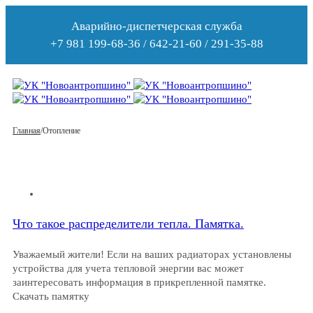
Аварийно-диспетчерская служба
+7 981 199-68-36 / 642-21-60 / 291-35-88
Главная
/
Отопление
Что такое распределители тепла. Памятка.
Уважаемый жители! Если на ваших радиаторах установлены
устройства для учета тепловой энергии вас может
заинтересовать информация в прикрепленной памятке.
Скачать памятку