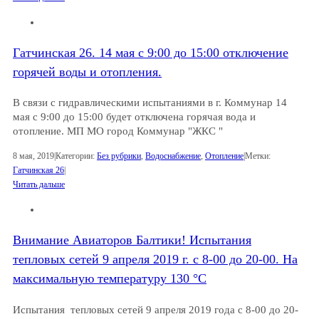
Гатчинская 26. 14 мая с 9:00 до 15:00 отключение
горячей воды и отопления.
В связи с гидравлическими испытаниями в г. Коммунар 14
мая с 9:00 до 15:00 будет отключена горячая вода и
отопление. МП МО город Коммунар "ЖКС "
8 мая, 2019
|
Категории:
Без рубрики
,
Водоснабжение
,
Отопление
|
Метки:
Гатчинская 26
|
Читать дальше
Внимание Авиаторов Балтики! Испытания
тепловых сетей 9 апреля 2019 г. с 8-00 до 20-00. На
максимальную температуру 130 °C
Испытания тепловых сетей 9 апреля 2019 года с 8-00 до 20-