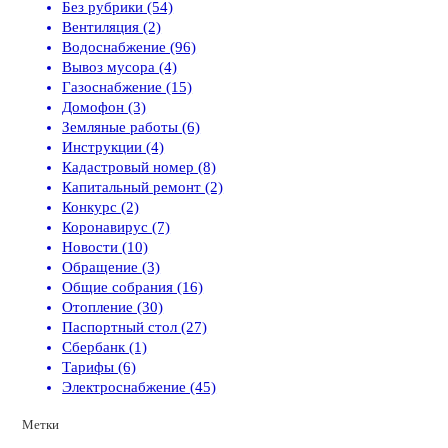
Без рубрики (54)
Вентиляция (2)
Водоснабжение (96)
Вывоз мусора (4)
Газоснабжение (15)
Домофон (3)
Земляные работы (6)
Инструкции (4)
Кадастровый номер (8)
Капитальный ремонт (2)
Конкурс (2)
Коронавирус (7)
Новости (10)
Обращение (3)
Общие собрания (16)
Отопление (30)
Паспортный стол (27)
Сбербанк (1)
Тарифы (6)
Электроснабжение (45)
Метки