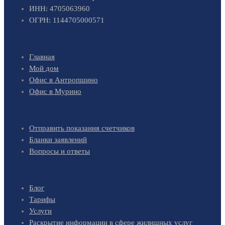
ИНН: 4705063960
ОГРН: 1144705000571
Главная
Мой дом
Офис в Антропшино
Офис в Мурино
Отправить показания счетчиков
Бланки заявлений
Вопросы и ответы
Блог
Тарифы
Услуги
Раскрытие информации в сфере жилищных услуг