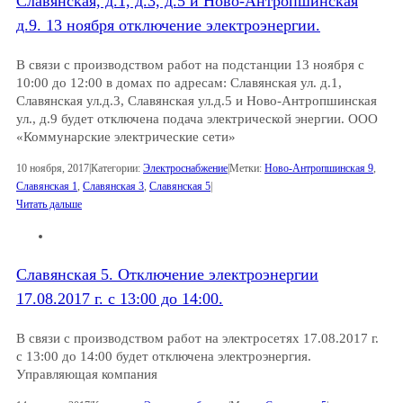
Славянская, д.1, д.3, д.5 и Ново-Антропшинская
д.9. 13 ноября отключение электроэнергии.
В связи с производством работ на подстанции 13 ноября с
10:00 до 12:00 в домах по адресам: Славянская ул. д.1,
Славянская ул.д.3, Славянская ул.д.5 и Ново-Антропшинская
ул., д.9 будет отключена подача электрической энергии. ООО
«Коммунарские электрические сети»
10 ноября, 2017
|
Категории:
Электроснабжение
|
Метки:
Ново-Антропшинская 9
,
Славянская 1
,
Славянская 3
,
Славянская 5
|
Читать дальше
Славянская 5. Отключение электроэнергии
17.08.2017 г. с 13:00 до 14:00.
В связи с производством работ на электросетях 17.08.2017 г.
с 13:00 до 14:00 будет отключена электроэнергия.
Управляющая компания