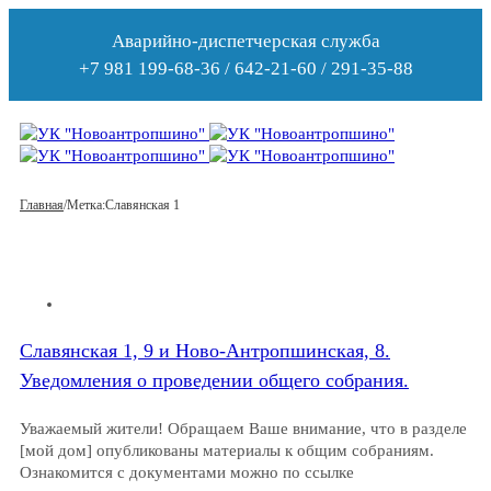
Аварийно-диспетчерская служба
+7 981 199-68-36 / 642-21-60 / 291-35-88
Главная
/
Метка:
Славянская 1
Славянская 1, 9 и Ново-Антропшинская, 8.
Уведомления о проведении общего собрания.
Уважаемый жители! Обращаем Ваше внимание, что в разделе
[мой дом] опубликованы материалы к общим собраниям.
Ознакомится с документами можно по ссылке