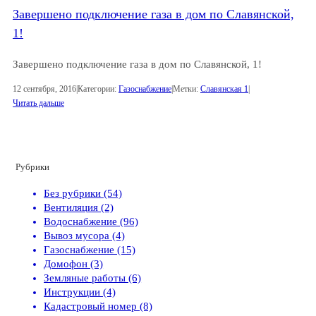
Завершено подключение газа в дом по Славянской,
1!
Завершено подключение газа в дом по Славянской, 1!
12 сентября, 2016
|
Категории:
Газоснабжение
|
Метки:
Славянская 1
|
Читать дальше
Рубрики
Без рубрики (54)
Вентиляция (2)
Водоснабжение (96)
Вывоз мусора (4)
Газоснабжение (15)
Домофон (3)
Земляные работы (6)
Инструкции (4)
Кадастровый номер (8)