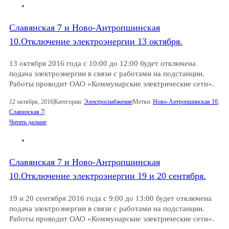
Славянская 7 и Ново-Антропшинская
10.Отключение электроэнергии 13 октября.
13 октября 2016 года с 10:00 до 12:00 будет отключена
подача электроэнергии в связи с работами на подстанции.
Работы проводит ОАО «Коммунарские электрические сети».
12 октября, 2016
|
Категории:
Электроснабжение
|
Метки:
Ново-Антропшинская 10
,
Славянская 7
|
Читать дальше
Славянская 7 и Ново-Антропшинская
10.Отключение электроэнергии 19 и 20 сентября.
19 и 20 сентября 2016 года с 9:00 до 13:00 будет отключена
подача электроэнергии в связи с работами на подстанции.
Работы проводит ОАО «Коммунарские электрические сети».