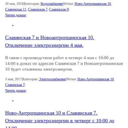
30 мая, 2018
|
Категории:
Водоснабжение
|
Метки:
Ново-Антропшинская 10
,
Славянская 11
,
Славянская 7
,
Славянская 9
|
Читать дальше
Славянская 7 и Новоантропшинская 10.
Отключение электроэнергии 4 мая.
В связи с производством работ в четверг 4 мая с 10:00 до
14:00 в домах по адресам Славянская 7 и Новоантропшинская
10 будет отключена электроэнергия.
3 мая, 2017
|
Категории:
Электроснабжение
|
Метки:
Ново-Антропшинская 10
,
Славянская 7
|
Читать дальше
Ново-Антропшинская 10 и Славянская 7.
Отключение электроэнергии в четверг с 10:00 до