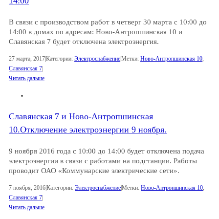
14:00
В связи с производством работ в четверг 30 марта с 10:00 до
14:00 в домах по адресам: Ново-Антропшинская 10 и
Славянская 7 будет отключена электроэнергия.
27 марта, 2017
|
Категории:
Электроснабжение
|
Метки:
Ново-Антропшинская 10
,
Славянская 7
|
Читать дальше
Славянская 7 и Ново-Антропшинская
10.Отключение электроэнергии 9 ноября.
9 ноября 2016 года с 10:00 до 14:00 будет отключена подача
электроэнергии в связи с работами на подстанции. Работы
проводит ОАО «Коммунарские электрические сети».
7 ноября, 2016
|
Категории:
Электроснабжение
|
Метки:
Ново-Антропшинская 10
,
Славянская 7
|
Читать дальше