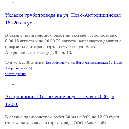
Укладке трубопровода на ул. Ново-Антропшинская
18 -20 августа.
В связи с производством работ по укладке трубопровода с
8:00 18 августа и до 20:00 20 августа запрещается движение
и парковка автотранспорта на участке ул. Ново-
Антропшинская между д. 9 и д. 10.
16 августа, 2018
|
Категории:
Без рубрики
|
Метки:
Ново-Антропшинская 10
,
Ново-
Антропшинская 9
|
Читать дальше
Антропшино. Отключение воды 31 мая с 8:00 до
12:00.
В связи с производством работ 30 мая с 8:00 до 12:00 будет
отключена холодная и горячая вода ООО «Запстрой»