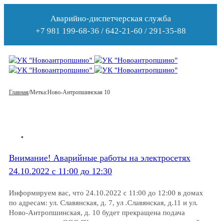
Аварийно-диспетчерская служба
+7 981 199-68-36 / 642-21-60 / 291-35-88
Главная
/
Метка:
Ново-Антропшинская 10
Внимание! Аварийные работы на электросетях
24.10.2022 с 11:00 до 12:30
Информируем вас, что 24.10.2022 с 11:00 до 12:00 в домах
по адресам: ул. Славянская, д. 7, ул .Славянская, д.11 и ул.
Ново-Антропшинская, д. 10 будет прекращена подача