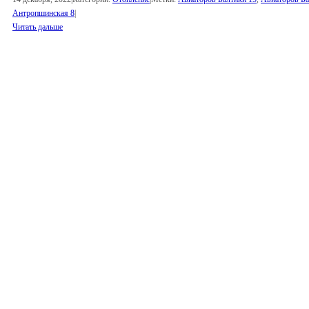
Антропшинская 8
|
Читать дальше