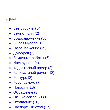
Рубрики
Без рубрики (54)
Вентиляция (2)
Водоснабжение (96)
Вывоз мусора (4)
Газоснабжение (15)
Домофон (3)
Земляные работы (6)
Инструкции (4)
Кадастровый номер (8)
Капитальный ремонт (2)
Конкурс (2)
Коронавирус (7)
Новости (10)
Обращение (3)
Общие собрания (16)
Отопление (30)
Паспортный стол (27)