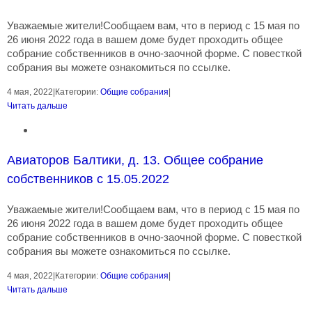
Уважаемые жители!Сообщаем вам, что в период с 15 мая по
26 июня 2022 года в вашем доме будет проходить общее
собрание собственников в очно-заочной форме. С повесткой
собрания вы можете ознакомиться по ссылке.
4 мая, 2022
|
Категории:
Общие собрания
|
Читать дальше
Авиаторов Балтики, д. 13. Общее собрание
собственников с 15.05.2022
Уважаемые жители!Сообщаем вам, что в период с 15 мая по
26 июня 2022 года в вашем доме будет проходить общее
собрание собственников в очно-заочной форме. С повесткой
собрания вы можете ознакомиться по ссылке.
4 мая, 2022
|
Категории:
Общие собрания
|
Читать дальше