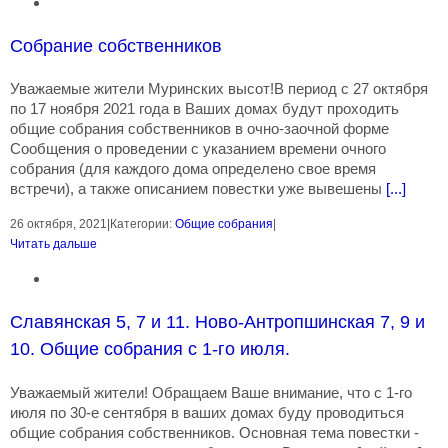
Собрание собственников
Уважаемые жители Муринских высот!В период с 27 октября
по 17 ноября 2021 года в Ваших домах будут проходить
общие собрания собственников в очно-заочной форме
Сообщения о проведении с указанием времени очного
собрания (для каждого дома определено свое время
встречи), а также описанием повестки уже вывешены
[...]
26 октября, 2021
|
Категории:
Общие собрания
|
Читать дальше
Славянская 5, 7 и 11. Ново-Антропшинская 7, 9 и
10. Общие собрания с 1-го июля.
Уважаемый жители! Обращаем Ваше внимание, что с 1-го
июля по 30-е сентября в ваших домах буду проводиться
общие собрания собственников. Основная тема повестки -