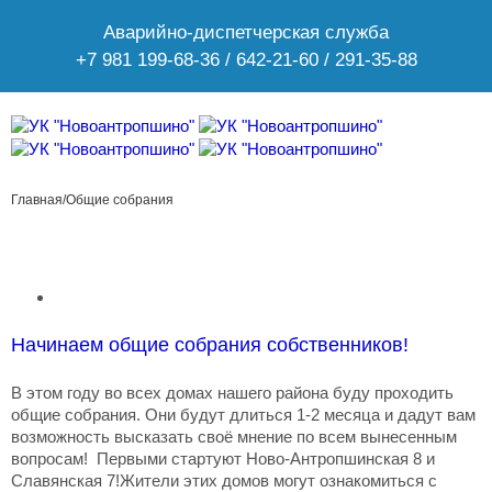
Аварийно-диспетчерская служба
+7 981 199-68-36 / 642-21-60 / 291-35-88
Главная
/
Общие собрания
Начинаем общие собрания собственников!
В этом году во всех домах нашего района буду проходить
общие собрания. Они будут длиться 1-2 месяца и дадут вам
возможность высказать своё мнение по всем вынесенным
вопросам! Первыми стартуют Ново-Антропшинская 8 и
Славянская 7!Жители этих домов могут ознакомиться с