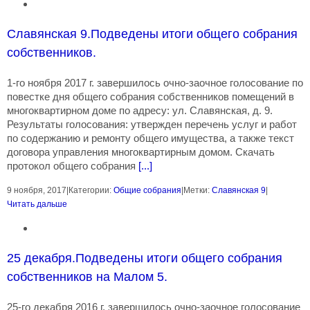
Славянская 9.Подведены итоги общего собрания
собственников.
1-го ноября 2017 г. завершилось очно-заочное голосование по
повестке дня общего собрания собственников помещений в
многоквартирном доме по адресу: ул. Славянская, д. 9.
Результаты голосования: утвержден перечень услуг и работ
по содержанию и ремонту общего имущества, а также текст
договора управления многоквартирным домом. Скачать
протокол общего собрания
[...]
9 ноября, 2017
|
Категории:
Общие собрания
|
Метки:
Славянская 9
|
Читать дальше
25 декабря.Подведены итоги общего собрания
собственников на Малом 5.
25-го декабря 2016 г. завершилось очно-заочное голосование