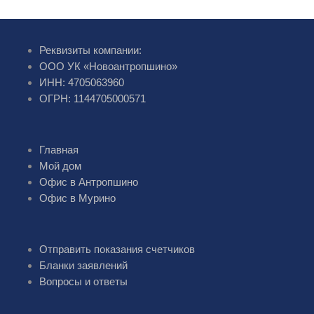
Реквизиты компании:
ООО УК «Новоантропшино»
ИНН: 4705063960
ОГРН: 1144705000571
Главная
Мой дом
Офис в Антропшино
Офис в Мурино
Отправить показания счетчиков
Бланки заявлений
Вопросы и ответы