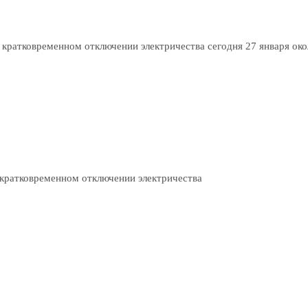
кратковременном отключении электричества сегодня 27 января око
кратковременном отключении электричества