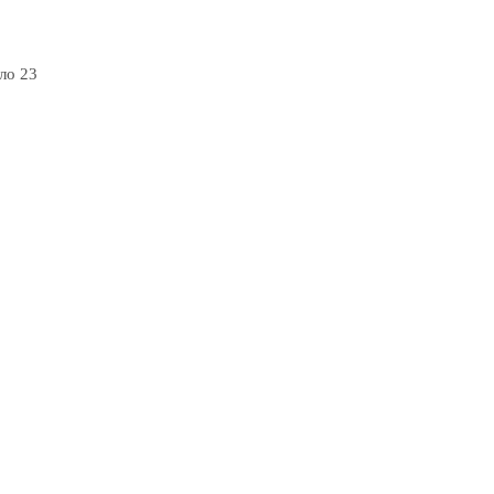
ло 23