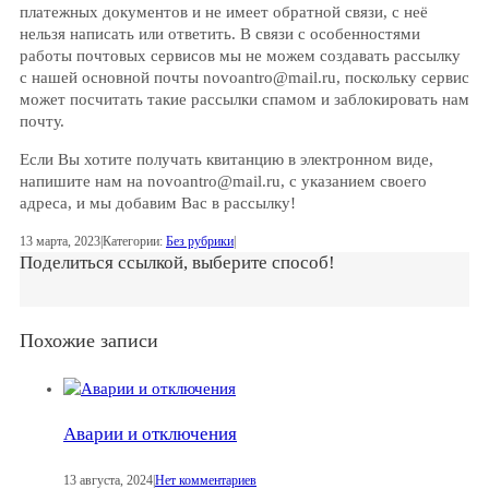
платежных документов и не имеет обратной связи, с неё
нельзя написать или ответить. В связи с особенностями
работы почтовых сервисов мы не можем создавать рассылку
с нашей основной почты novoantro@mail.ru, поскольку сервис
может посчитать такие рассылки спамом и заблокировать нам
почту.
Если Вы хотите получать квитанцию в электронном виде,
напишите нам на novoantro@mail.ru, с указанием своего
адреса, и мы добавим Вас в рассылку!
13 марта, 2023
|
Категории:
Без рубрики
|
Поделиться ссылкой, выберите способ!
Похожие записи
Аварии и отключения
13 августа, 2024
|
Нет комментариев