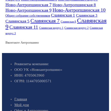
Ново-Антропшинская 7
Ново-Антропшинская 8
Ново-Антропшинская 10
Ново-Антропшинская 9
Славянская 1
Славянская 3
Общее собрание собственников
Славянская
Славянская 7
Славянская 5
Славянская 8
9
Славянская 11
Славянская корпус 1
Славянская корпус 2
Славянская
корпус 3
Вконтакте Антропшино
Реквизиты компании:
ООО УК «Новоантропшино»
ИНН: 4705063960
ОГРН: 1144705000571
Главная
Мой дом
Офис в Антропшино