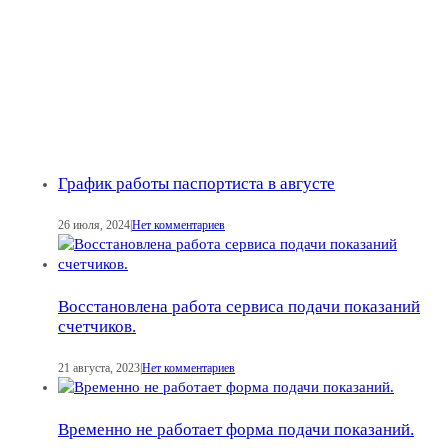
График работы паспортиста в августе
26 июля, 2024
|
Нет комментариев
Восстановлена работа сервиса подачи показаний
счетчиков.
21 августа, 2023
|
Нет комментариев
Временно не работает форма подачи показаний.