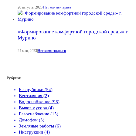
20 августа, 2023
|
Нет комментариев
«Формирование комфортной городской среды» г.
Мурино
24 мая, 2023
|
Нет комментариев
Рубрики
Без рубрики (54)
Вентиляция (2)
Водоснабжение (96)
Вывоз мусора (4)
Газоснабжение (15)
Домофон (3)
Земляные работы (6)
Инструкции (4)