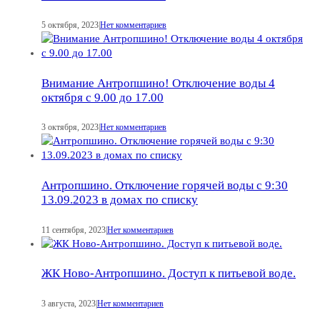
5 октября, 2023
|
Нет комментариев
Внимание Антропшино! Отключение воды 4
октября с 9.00 до 17.00
3 октября, 2023
|
Нет комментариев
Антропшино. Отключение горячей воды с 9:30
13.09.2023 в домах по списку
11 сентября, 2023
|
Нет комментариев
ЖК Ново-Антропшино. Доступ к питьевой воде.
3 августа, 2023
|
Нет комментариев