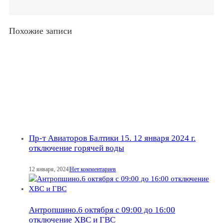
Похожие записи
Пр-т Авиаторов Балтики 15. 12 января 2024 г.
отключение горячей воды
12 января, 2024
|
Нет комментариев
Антропшино.6 октября с 09:00 до 16:00
отключение ХВС и ГВС