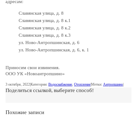
адресам:
Славянская улица, д. 8
Славянская улица, д. 8 к.1
Славянская улица, д. 8 к.2
Славянская улица, д. 8 к.3
ул. Ново-Антропшинская, д. 6
ул. Ново-Антропшинская, д. 6, к. 1
Приносим свои извинения.
ООО УК «Новоантропшино»
3 октября, 2022
|
Категории:
Водоснабжение
,
Отопление
|
Метки:
Антропшино
|
Поделиться ссылкой, выберите способ!
Похожие записи