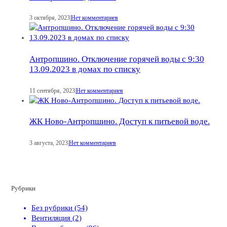
3 октября, 2023
|
Нет комментариев
Антропшино. Отключение горячей воды с 9:30
13.09.2023 в домах по списку
11 сентября, 2023
|
Нет комментариев
ЖК Ново-Антропшино. Доступ к питьевой воде.
3 августа, 2023
|
Нет комментариев
Рубрики
Без рубрики (54)
Вентиляция (2)