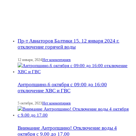
Пр-т Авиаторов Балтики 15. 12 января 2024 г.
отключение горячей воды
12 января, 2024
|
Нет комментариев
Антропшино.6 октября с 09:00 до 16:00
отключение ХВС и ГВС
5 октября, 2023
|
Нет комментариев
Внимание Антропшино! Отключение воды 4
октября с 9.00 до 17.00