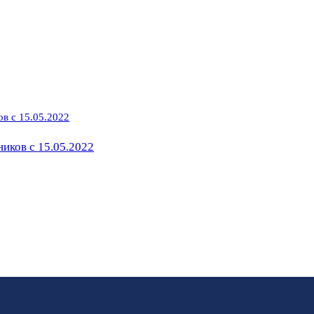
ников с 15.05.2022