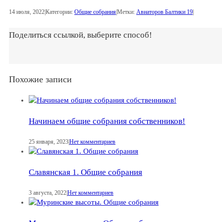
14 июля, 2022
|
Категории:
Общие собрания
|
Метки:
Авиаторов Балтики 19
|
Поделиться ссылкой, выберите способ!
Похожие записи
Начинаем общие собрания собственников!
25 января, 2023
|
Нет комментариев
Славянская 1. Общие собрания
3 августа, 2022
|
Нет комментариев