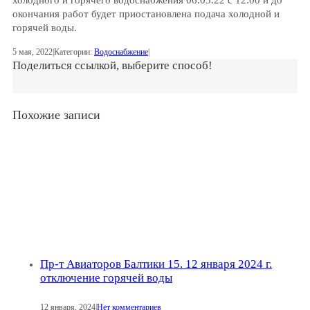
окончания работ будет приостановлена подача холодной и
горячей воды.
5 мая, 2022
|
Категории:
Водоснабжение
|
Поделиться ссылкой, выберите способ!
Похожие записи
Пр-т Авиаторов Балтики 15. 12 января 2024 г.
отключение горячей воды
12 января, 2024
|
Нет комментариев