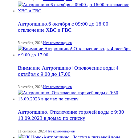
Антропшино.6 октября с 09:00 до 16:00
отключение ХВС и ГВС
5 октября, 2023
|
Нет комментариев
Внимание Антропшино! Отключение воды 4
октября с 9.00 до 17.00
3 октября, 2023
|
Нет комментариев
Антропшино. Отключение горячей воды с 9:30
13.09.2023 в домах по списку
11 сентября, 2023
|
Нет комментариев