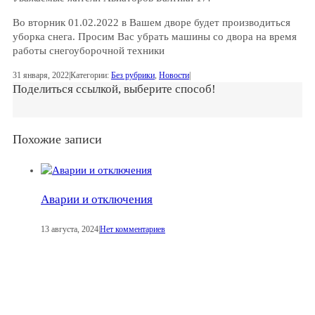
Во вторник 01.02.2022 в Вашем дворе будет производиться
уборка снега. Просим Вас убрать машины со двора на время
работы снегоуборочной техники
31 января, 2022
|
Категории:
Без рубрики
,
Новости
|
Поделиться ссылкой, выберите способ!
Похожие записи
Аварии и отключения
13 августа, 2024
|
Нет комментариев