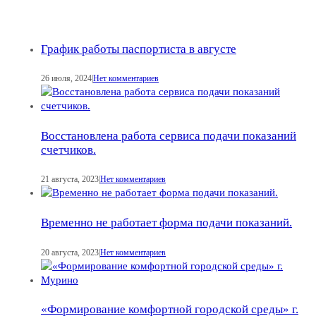
График работы паспортиста в августе
26 июля, 2024
|
Нет комментариев
Восстановлена работа сервиса подачи показаний
счетчиков.
21 августа, 2023
|
Нет комментариев
Временно не работает форма подачи показаний.
20 августа, 2023
|
Нет комментариев
«Формирование комфортной городской среды» г.