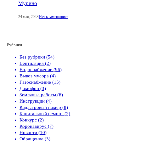
Мурино
24 мая, 2023
|
Нет комментариев
Рубрики
Без рубрики (54)
Вентиляция (2)
Водоснабжение (96)
Вывоз мусора (4)
Газоснабжение (15)
Домофон (3)
Земляные работы (6)
Инструкции (4)
Кадастровый номер (8)
Капитальный ремонт (2)
Конкурс (2)
Коронавирус (7)
Новости (10)
Обращение (3)