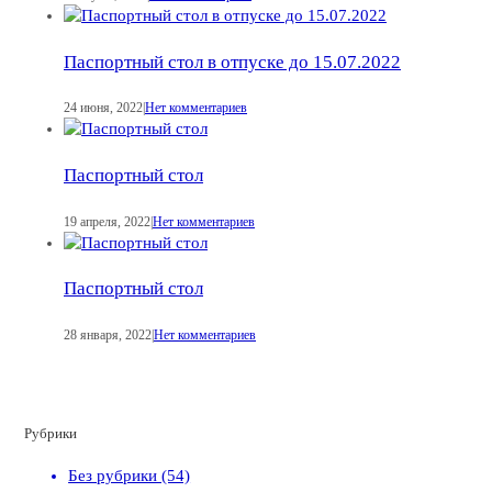
Паспортный стол в отпуске до 15.07.2022
24 июня, 2022
|
Нет комментариев
Паспортный стол
19 апреля, 2022
|
Нет комментариев
Паспортный стол
28 января, 2022
|
Нет комментариев
Рубрики
Без рубрики (54)