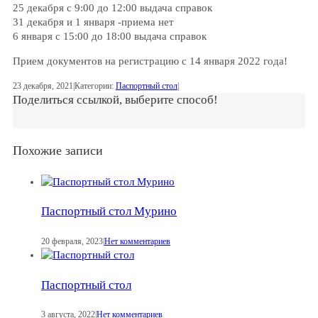
25 декабря с 9:00 до 12:00 выдача справок
31 декабря и 1 января -приема нет
6 января с 15:00 до 18:00 выдача справок
Прием документов на регистрацию с 14 января 2022 года!
23 декабря, 2021
|
Категории:
Паспортный стол
|
Поделиться ссылкой, выберите способ!
Похожие записи
Паспортный стол Мурино
20 февраля, 2023
|
Нет комментариев
Паспортный стол
3 августа, 2022
|
Нет комментариев