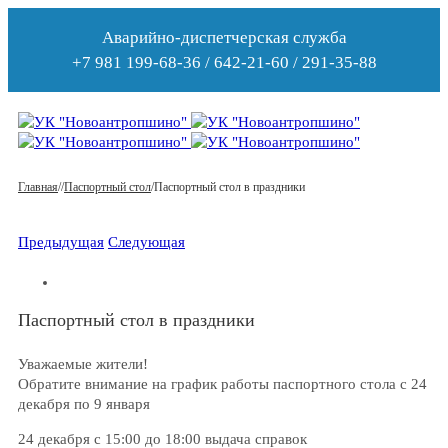
Аварийно-диспетчерская служба
+7 981 199-68-36 / 642-21-60 / 291-35-88
Главная
/
/
Паспортный стол
/
Паспортный стол в праздники
Предыдущая
Следующая
Паспортный стол в праздники
Уважаемые жители!
Обратите внимание на график работы паспортного стола с 24
декабря по 9 января
24 декабря с 15:00 до 18:00 выдача справок