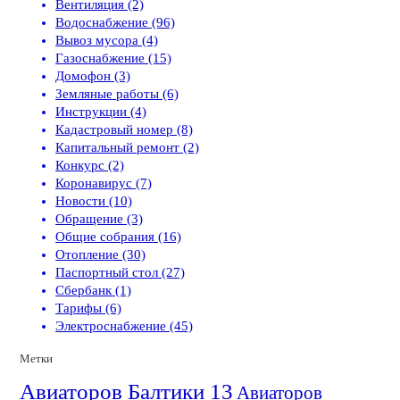
Вентиляция (2)
Водоснабжение (96)
Вывоз мусора (4)
Газоснабжение (15)
Домофон (3)
Земляные работы (6)
Инструкции (4)
Кадастровый номер (8)
Капитальный ремонт (2)
Конкурс (2)
Коронавирус (7)
Новости (10)
Обращение (3)
Общие собрания (16)
Отопление (30)
Паспортный стол (27)
Сбербанк (1)
Тарифы (6)
Электроснабжение (45)
Метки
Авиаторов Балтики 13
Авиаторов