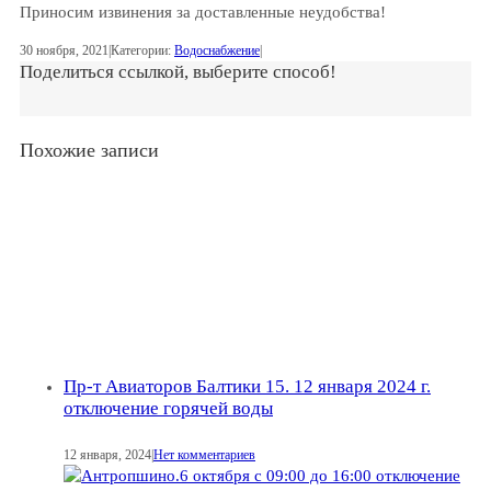
Приносим извинения за доставленные неудобства!
30 ноября, 2021
|
Категории:
Водоснабжение
|
Поделиться ссылкой, выберите способ!
Похожие записи
Пр-т Авиаторов Балтики 15. 12 января 2024 г.
отключение горячей воды
12 января, 2024
|
Нет комментариев