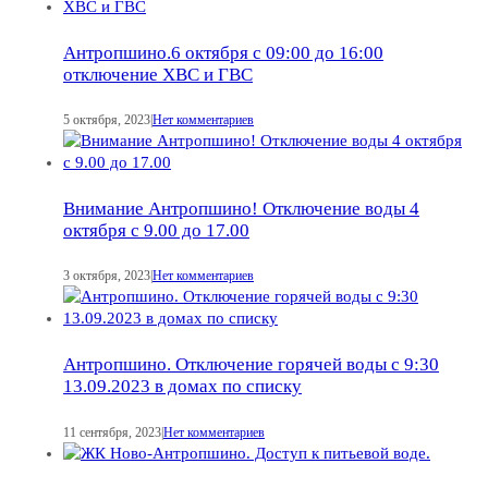
Антропшино.6 октября с 09:00 до 16:00
отключение ХВС и ГВС
5 октября, 2023
|
Нет комментариев
Внимание Антропшино! Отключение воды 4
октября с 9.00 до 17.00
3 октября, 2023
|
Нет комментариев
Антропшино. Отключение горячей воды с 9:30
13.09.2023 в домах по списку
11 сентября, 2023
|
Нет комментариев