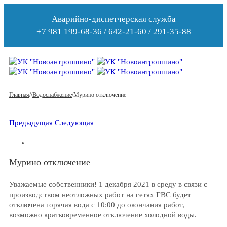
Аварийно-диспетчерская служба
+7 981 199-68-36 / 642-21-60 / 291-35-88
Главная
/
/
Водоснабжение
/
Мурино отключение
Предыдущая
Следующая
Мурино отключение
Уважаемые собственники! 1 декабря 2021 в среду в связи с
производством неотложных работ на сетях ГВС будет
отключена горячая вода с 10:00 до окончания работ,
возможно кратковременное отключение холодной воды.