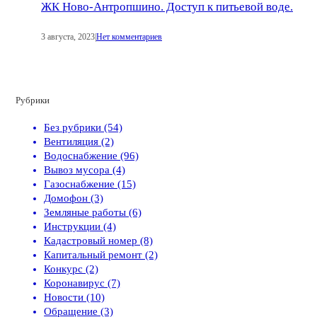
ЖК Ново-Антропшино. Доступ к питьевой воде.
3 августа, 2023
|
Нет комментариев
Рубрики
Без рубрики (54)
Вентиляция (2)
Водоснабжение (96)
Вывоз мусора (4)
Газоснабжение (15)
Домофон (3)
Земляные работы (6)
Инструкции (4)
Кадастровый номер (8)
Капитальный ремонт (2)
Конкурс (2)
Коронавирус (7)
Новости (10)
Обращение (3)