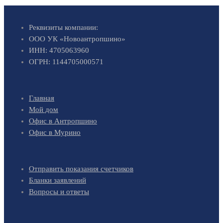
Реквизиты компании:
ООО УК «Новоантропшино»
ИНН: 4705063960
ОГРН: 1144705000571
Главная
Мой дом
Офис в Антропшино
Офис в Мурино
Отправить показания счетчиков
Бланки заявлений
Вопросы и ответы