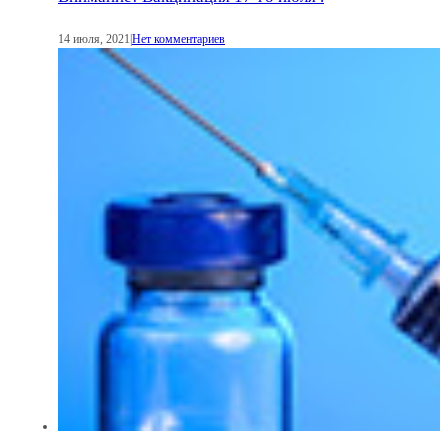
14 июля, 2021
|
Нет комментариев