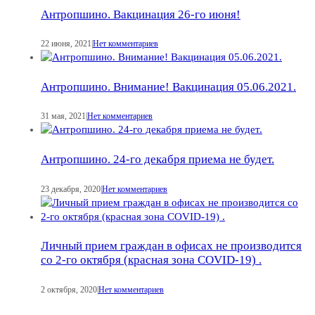
Антропшино. Вакцинация 26-го июня!
22 июня, 2021
|
Нет комментариев
Антропшино. Внимание! Вакцинация 05.06.2021.
31 мая, 2021
|
Нет комментариев
Антропшино. 24-го декабря приема не будет.
23 декабря, 2020
|
Нет комментариев
Личный прием граждан в офисах не производится
со 2-го октября (красная зона COVID-19) .
2 октября, 2020
|
Нет комментариев