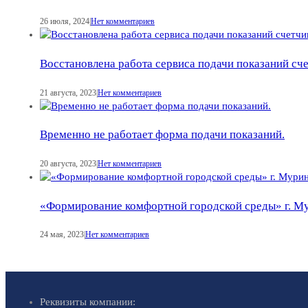
26 июля, 2024
|
Нет комментариев
Восстановлена работа сервиса подачи показаний сче
21 августа, 2023
|
Нет комментариев
Временно не работает форма подачи показаний.
20 августа, 2023
|
Нет комментариев
«Формирование комфортной городской среды» г. М
24 мая, 2023
|
Нет комментариев
Реквизиты компании: