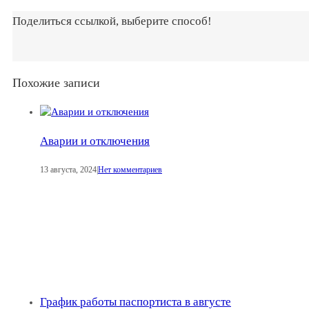
Поделиться ссылкой, выберите способ!
Похожие записи
Аварии и отключения
13 августа, 2024
|
Нет комментариев
График работы паспортиста в августе