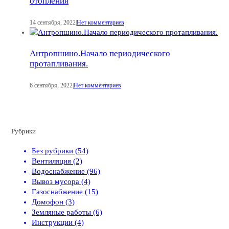
отопления
14 сентября, 2022
|
Нет комментариев
Антропшино.Начало периодического
протапливания.
6 сентября, 2022
|
Нет комментариев
Рубрики
Без рубрики (54)
Вентиляция (2)
Водоснабжение (96)
Вывоз мусора (4)
Газоснабжение (15)
Домофон (3)
Земляные работы (6)
Инструкции (4)