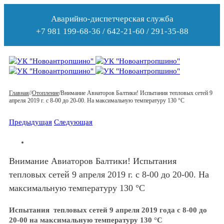
Аварийно-диспетчерская служба
+7 981 199-68-36 / 642-21-60 / 291-35-88
Главная
/
/
Отопление
/
Внимание Авиаторов Балтики! Испытания тепловых сетей 9
апреля 2019 г. с 8-00 до 20-00. На максимальную температуру 130 °C
Предыдущая
Следующая
Внимание Авиаторов Балтики! Испытания
тепловых сетей 9 апреля 2019 г. с 8-00 до 20-00. На
максимальную температуру 130 °C
Испытания тепловых сетей
9 апреля 2019 года с 8-00 до
20-00 н
а максимальную температуру 130 °
C