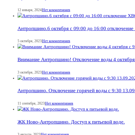
12 января, 2024
|
Нет комментариев
Антропшино.6 октября с 09:00 до 16:00 отключени
5 октября, 2023
|
Нет комментариев
Внимание Антропшино! Отключение воды 4 октября с
3 октября, 2023
|
Нет комментариев
Антропшино. Отключение горячей воды с 9:30 13.09
11 сентября, 2023
|
Нет комментариев
ЖК Ново-Антропшино. Доступ к питьевой воде.
3 августа, 2023
|
Нет комментариев