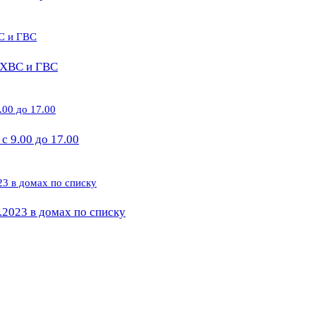
е ХВС и ГВС
 9.00 до 17.00
.2023 в домах по списку