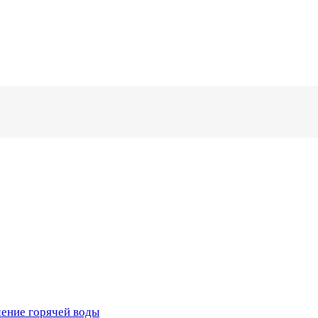
чение горячей воды