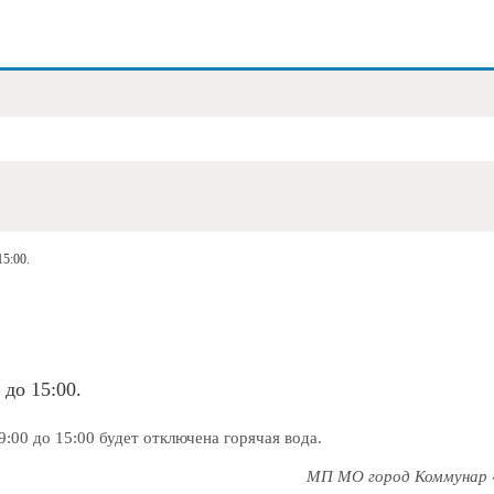
15:00.
 до 15:00.
9:00 до 15:00 будет отключена горячая вода.
МП МО город Коммунар