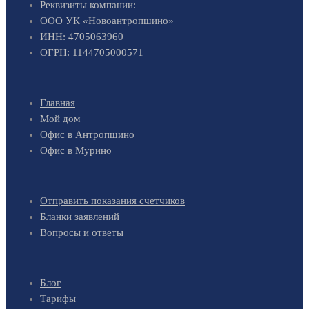
Реквизиты компании:
ООО УК «Новоантропшино»
ИНН: 4705063960
ОГРН: 1144705000571
Главная
Мой дом
Офис в Антропшино
Офис в Мурино
Отправить показания счетчиков
Бланки заявлений
Вопросы и ответы
Блог
Тарифы