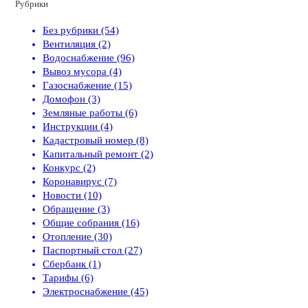
Рубрики
Без рубрики (54)
Вентиляция (2)
Водоснабжение (96)
Вывоз мусора (4)
Газоснабжение (15)
Домофон (3)
Земляные работы (6)
Инструкции (4)
Кадастровый номер (8)
Капитальный ремонт (2)
Конкурс (2)
Коронавирус (7)
Новости (10)
Обращение (3)
Общие собрания (16)
Отопление (30)
Паспортный стол (27)
Сбербанк (1)
Тарифы (6)
Электроснабжение (45)