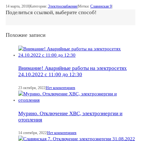
14 марта, 2018
|
Категории:
Электроснабжение
|
Метки:
Славянская 9
|
Поделиться ссылкой, выберите способ!
Похожие записи
Внимание! Аварийные работы на электросетях
24.10.2022 с 11:00 до 12:30
23 октября, 2022
|
Нет комментариев
Мурино. Отключение ХВС, электроэнергии и
отопления
14 сентября, 2022
|
Нет комментариев