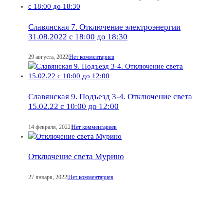
Славянская 7. Отключение электроэнергии
31.08.2022 с 18:00 до 18:30
29 августа, 2022
|
Нет комментариев
Славянская 9. Подъезд 3-4. Отключение света
15.02.22 с 10:00 до 12:00
14 февраля, 2022
|
Нет комментариев
Отключение света Мурино
27 января, 2022
|
Нет комментариев