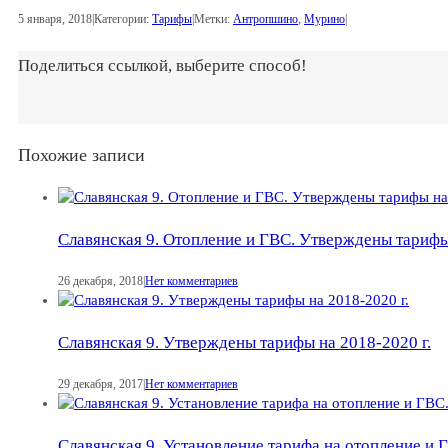
5 января, 2018
|
Категории:
Тарифы
|
Метки:
Антропшино
,
Мурино
|
Поделиться ссылкой, выберите способ!
Похожие записи
Славянская 9. Отопление и ГВС. Утверждены тарифы 
26 декабря, 2018
|
Нет комментариев
Славянская 9. Утверждены тарифы на 2018-2020 г.
29 декабря, 2017
|
Нет комментариев
Славянская 9. Установление тарифа на отопление и 