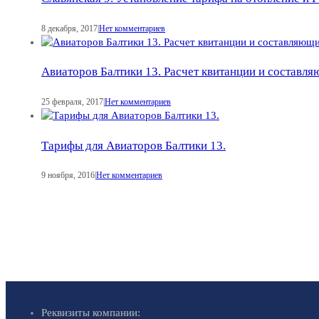
8 декабря, 2017
|
Нет комментариев
Авиаторов Балтики 13. Расчет квитанции и составл
25 февраля, 2017
|
Нет комментариев
Тарифы для Авиаторов Балтики 13.
9 ноября, 2016
|
Нет комментариев
Реквизиты компании: