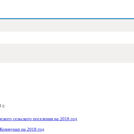
 г.
кого сельского поселения на 2018 год
 Коммунар на 2018 год