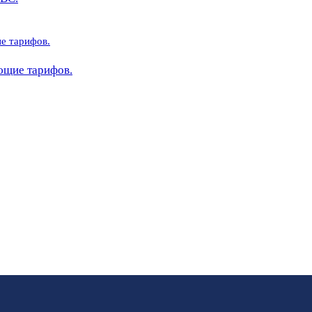
яющие тарифов.