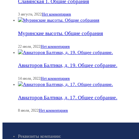
Славянская 1. Общие собрания
3 августа, 2022
|
Нет комментариев
Муринские высоты. Общие собрания
22 июля, 2022
|
Нет комментариев
Авиаторов Балтики, д. 19. Общее собрание.
14 июля, 2022
|
Нет комментариев
Авиаторов Балтики, д. 17. Общее собрание.
8 июля, 2022
|
Нет комментариев
Реквизиты компании: