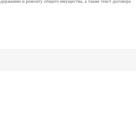
содержанию и ремонту общего имущества, а также текст договора