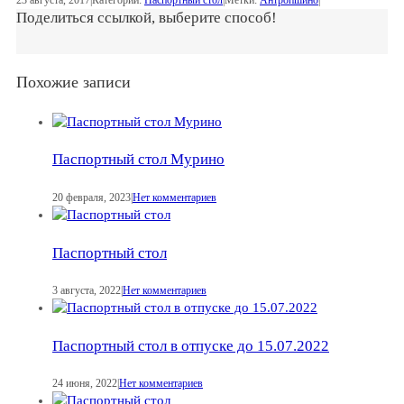
Поделиться ссылкой, выберите способ!
Похожие записи
Паспортный стол Мурино
20 февраля, 2023
|
Нет комментариев
Паспортный стол
3 августа, 2022
|
Нет комментариев
Паспортный стол в отпуске до 15.07.2022
24 июня, 2022
|
Нет комментариев