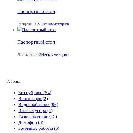
Паспортный стол
19 апреля, 2022
|
Нет комментариев
Паспортный стол
28 января, 2022
|
Нет комментариев
Рубрики
Без рубрики (54)
Вентиляция (2)
Водоснабжение (96)
Вывоз мусора (4)
Газоснабжение (15)
Домофон (3)
Земляные работы (6)