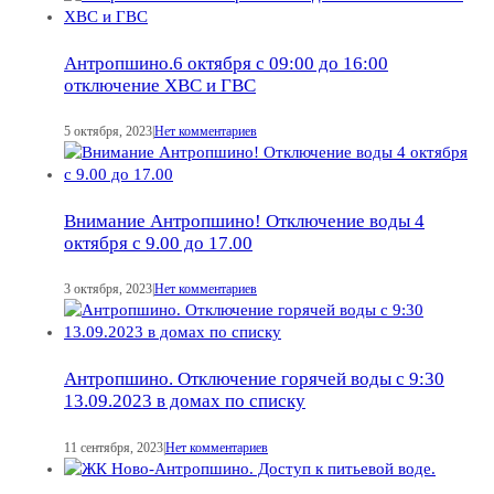
Антропшино.6 октября с 09:00 до 16:00
отключение ХВС и ГВС
5 октября, 2023
|
Нет комментариев
Внимание Антропшино! Отключение воды 4
октября с 9.00 до 17.00
3 октября, 2023
|
Нет комментариев
Антропшино. Отключение горячей воды с 9:30
13.09.2023 в домах по списку
11 сентября, 2023
|
Нет комментариев