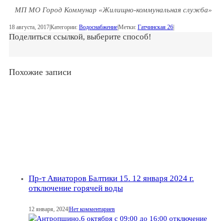
МП МО Город Коммунар «Жилищно-коммунальная служба»
18 августа, 2017
|
Категории:
Водоснабжение
|
Метки:
Гатчинская 26
|
Поделиться ссылкой, выберите способ!
Похожие записи
Пр-т Авиаторов Балтики 15. 12 января 2024 г.
отключение горячей воды
12 января, 2024
|
Нет комментариев