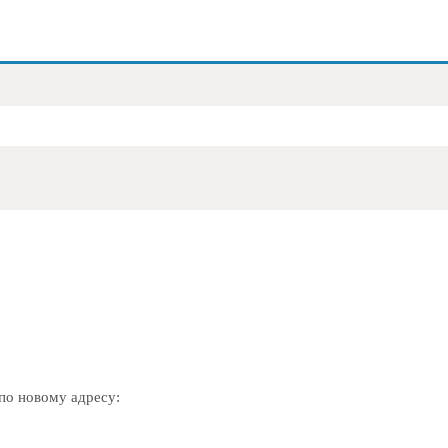
по новому адресу: