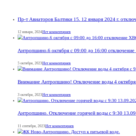
Пр-т Авиаторов Балтики 15. 12 января 2024 г. отклю
12 января, 2024
|
Нет комментариев
Антропшино.6 октября с 09:00 до 16:00 отключени
5 октября, 2023
|
Нет комментариев
Внимание Антропшино! Отключение воды 4 октября с
3 октября, 2023
|
Нет комментариев
Антропшино. Отключение горячей воды с 9:30 13.09
11 сентября, 2023
|
Нет комментариев