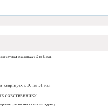
ния счетчиков в квартирах с 16 по 31 мая.
 квартирах с 16 по 31 мая.
ИЕ СОБСТВЕННИКУ
ещение,
расположенное по адресу: