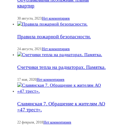
квартир
30 августа, 2023
|
Нет комментариев
Правила пожарной безопасности.
24 августа, 2021
|
Нет комментариев
Счетчики тепла на радиаторах. Памятка.
17 мая, 2020
|
Нет комментариев
Славянская 7. Обращение к жителям АО
«47 трест».
22 февраля, 2018
|
Нет комментариев