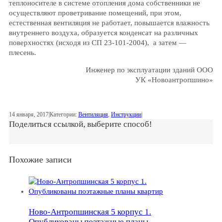
теплоносителе в системе отопления дома собственники не
осуществляют проветривание помещений, при этом,
естественная вентиляция не работает, повышается влажность
внутреннего воздуха, образуется конденсат на различных
поверхностях (исходя из СП 23-101-2004), а затем —
плесень.
Инженер по эксплуатации зданий ООО
УК «Новоантропшино»
14 января, 2017
|
Категории:
Вентиляция
,
Инструкции
|
Поделиться ссылкой, выберите способ!
Похожие записи
Ново-Антропшинская 5 корпус 1.
Опубликованы поэтажные планы