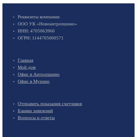
Реквизиты компании:
ООО УК «Новоантропшино»
ИНН: 4705063960
ОГРН: 1144705000571
Главная
Мой дом
Офис в Антропшино
Офис в Мурино
Отправить показания счетчиков
Бланки заявлений
Вопросы и ответы