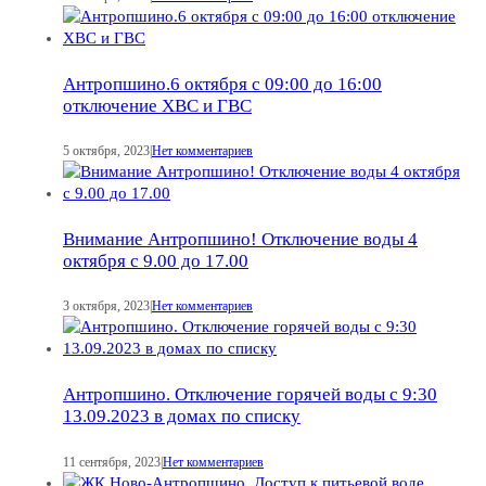
Антропшино.6 октября с 09:00 до 16:00
отключение ХВС и ГВС
5 октября, 2023
|
Нет комментариев
Внимание Антропшино! Отключение воды 4
октября с 9.00 до 17.00
3 октября, 2023
|
Нет комментариев
Антропшино. Отключение горячей воды с 9:30
13.09.2023 в домах по списку
11 сентября, 2023
|
Нет комментариев