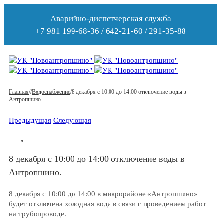
Аварийно-диспетчерская служба
+7 981 199-68-36 / 642-21-60 / 291-35-88
Главная
/
/
Водоснабжение
/
8 декабря с 10:00 до 14:00 отключение воды в
Антропшино.
Предыдущая
Следующая
8 декабря с 10:00 до 14:00 отключение воды в
Антропшино.
8 декабря с 10:00 до 14:00 в микрорайоне «Антропшино»
будет отключена холодная вода в связи с проведением работ
на трубопроводе.