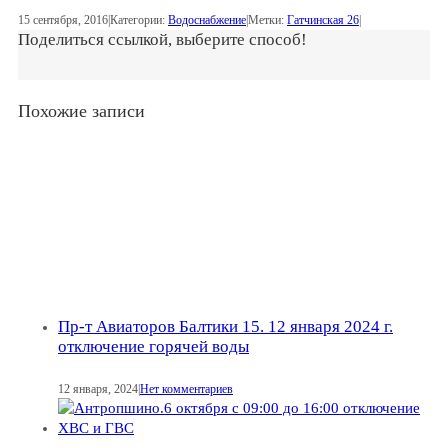
15 сентября, 2016
|
Категории:
Водоснабжение
|
Метки:
Гатчинская 26
|
Поделиться ссылкой, выберите способ!
Похожие записи
Пр-т Авиаторов Балтики 15. 12 января 2024 г.
отключение горячей воды
12 января, 2024
|
Нет комментариев