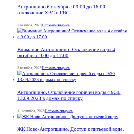
Антропшино.6 октября с 09:00 до 16:00
отключение ХВС и ГВС
5 октября, 2023
|
Нет комментариев
Внимание Антропшино! Отключение воды 4
октября с 9.00 до 17.00
3 октября, 2023
|
Нет комментариев
Антропшино. Отключение горячей воды с 9:30
13.09.2023 в домах по списку
11 сентября, 2023
|
Нет комментариев
ЖК Ново-Антропшино. Доступ к питьевой воде.