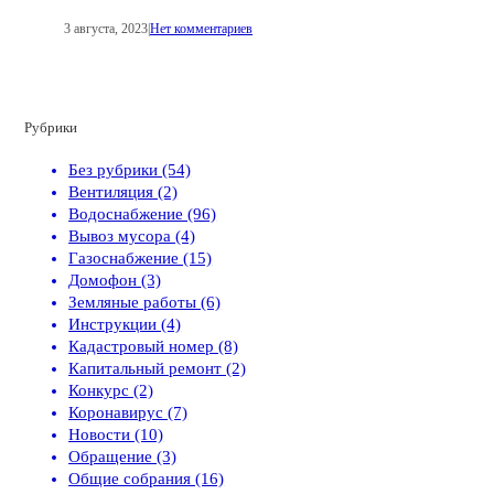
3 августа, 2023
|
Нет комментариев
Рубрики
Без рубрики (54)
Вентиляция (2)
Водоснабжение (96)
Вывоз мусора (4)
Газоснабжение (15)
Домофон (3)
Земляные работы (6)
Инструкции (4)
Кадастровый номер (8)
Капитальный ремонт (2)
Конкурс (2)
Коронавирус (7)
Новости (10)
Обращение (3)
Общие собрания (16)