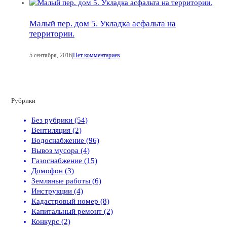
Малый пер. дом 5. Укладка асфальта на
территории.
5 сентября, 2016
|
Нет комментариев
Рубрики
Без рубрики (54)
Вентиляция (2)
Водоснабжение (96)
Вывоз мусора (4)
Газоснабжение (15)
Домофон (3)
Земляные работы (6)
Инструкции (4)
Кадастровый номер (8)
Капитальный ремонт (2)
Конкурс (2)