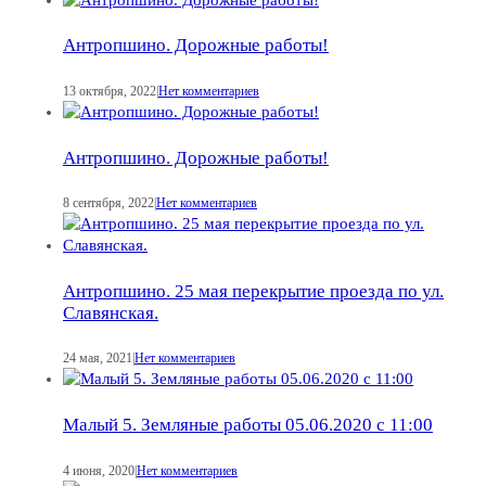
Антропшино. Дорожные работы!
13 октября, 2022
|
Нет комментариев
Антропшино. Дорожные работы!
8 сентября, 2022
|
Нет комментариев
Антропшино. 25 мая перекрытие проезда по ул.
Славянская.
24 мая, 2021
|
Нет комментариев
Малый 5. Земляные работы 05.06.2020 с 11:00
4 июня, 2020
|
Нет комментариев